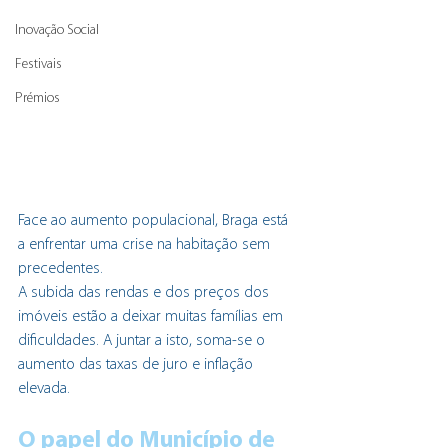
Inovação Social
Festivais
Prémios
Face ao aumento populacional, Braga está 
a enfrentar uma crise na habitação sem 
precedentes.
A subida das rendas e dos preços dos 
imóveis estão a deixar muitas famílias em 
dificuldades. A juntar a isto, soma-se o 
aumento das taxas de juro e inflação 
elevada.
O papel do Município de 