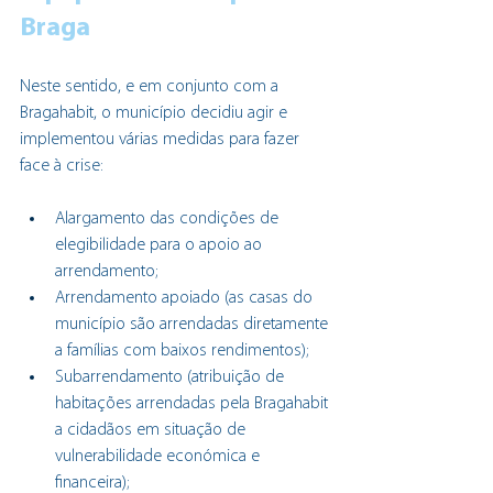
Braga
Neste sentido, e em conjunto com a 
Bragahabit, o município decidiu agir e 
implementou várias medidas para fazer 
face à crise:
Alargamento das condições de 
elegibilidade para o apoio ao 
arrendamento;
Arrendamento apoiado (as casas do 
município são arrendadas diretamente 
a famílias com baixos rendimentos);
Subarrendamento (atribuição de 
habitações arrendadas pela Bragahabit 
a cidadãos em situação de 
vulnerabilidade económica e 
financeira);