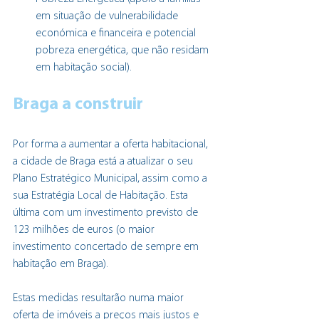
em situação de vulnerabilidade 
económica e financeira e potencial 
pobreza energética, que não residam 
em habitação social).
Braga a construir
Por forma a aumentar a oferta habitacional, 
a cidade de Braga está a atualizar o seu 
Plano Estratégico Municipal, assim como a 
sua Estratégia Local de Habitação. Esta 
última com um investimento previsto de 
123 milhões de euros (o maior 
investimento concertado de sempre em 
habitação em Braga). 
Estas medidas resultarão numa maior 
oferta de imóveis a preços mais justos e 