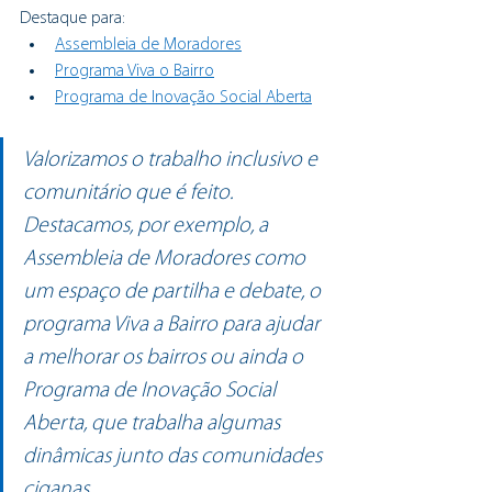
Destaque para:
Assembleia de Moradores
Programa Viva o Bairro
Programa de Inovação Social Aberta
Valorizamos o trabalho inclusivo e 
comunitário que é feito. 
Destacamos, por exemplo, a 
Assembleia de Moradores como 
um espaço de partilha e debate, o
programa Viva a Bairro para ajudar 
a melhorar os bairros ou ainda o 
Programa de Inovação Social 
Aberta, que trabalha algumas 
dinâmicas junto das comunidades 
ciganas.