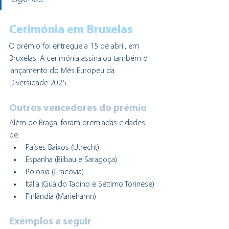
Cerimónia em Bruxelas
O prémio foi entregue a 15 de abril, em 
Bruxelas. A cerimónia assinalou também o 
lançamento do Mês Europeu da 
Diversidade 2025.
Outros vencedores do prémio
Além de Braga, foram premiadas cidades 
de:
Países Baixos (Utrecht)
Espanha (Bilbau e Saragoça)
Polónia (Cracóvia)
Itália (Gualdo Tadino e Settimo Torinese)
Finlândia (Mariehamn)
Exemplos a seguir