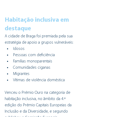
Habitação inclusiva em 
destaque
A cidade de Braga foi premiada pela sua 
estratégia de apoio a grupos vulneráveis:
Idosos
Pessoas com deficiência
Famílias monoparentais
Comunidades ciganas
Migrantes
Vítimas de violência doméstica
Venceu o Prémio Ouro na categoria de 
habitação inclusiva, no âmbito da 4.ª 
edição do Prémio Capitais Europeias da 
Inclusão e da Diversidade, e segundo 