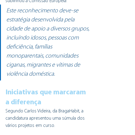
sublinhou a Comissão Europeia:
Este reconhecimento deve-se 
estratégia desenvolvida pela 
cidade de apoio a diversos grupos, 
incluíndo idosos, pessoas com 
deficiência, famílias 
monoparentais, comunidades 
ciganas, migrantes e vítimas de 
violência doméstica.
Iniciativas que marcaram 
a diferença
Segundo Carlos Videira, da BragaHabit, a 
candidatura apresentou uma súmula dos 
vários projetos em curso.