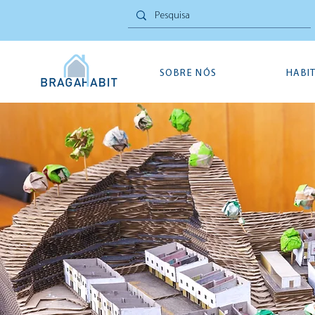
SOBRE NÓS
HABI