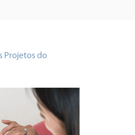
 Projetos do