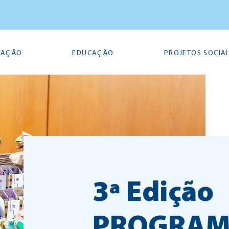
TAÇÃO
EDUCAÇÃO
PROJETOS SOCIAI
3ª Edição
PROGRA