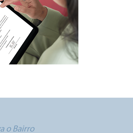
a o Bairro