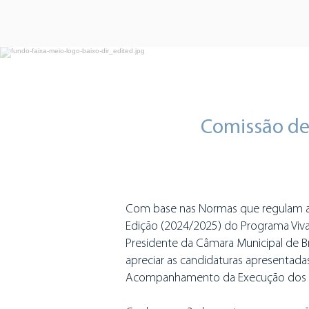
Comissão de
Com base nas Normas que regulam a
Edição (2024/2025) do Programa Viva
Presidente da Câmara Municipal de Bra
apreciar as candidaturas apresentad
Acompanhamento da Execução dos P