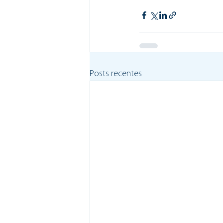
Posts recentes