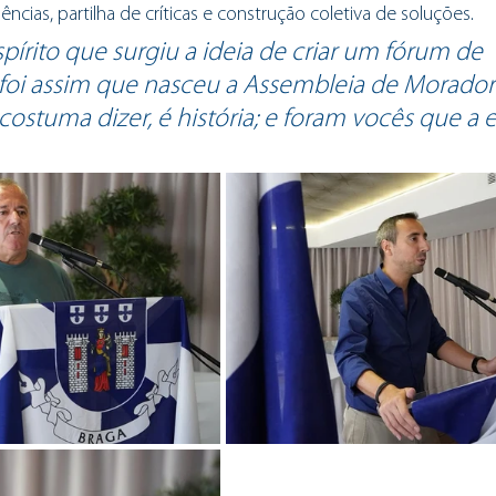
ências, partilha de críticas e construção coletiva de soluções. 
pírito que surgiu a ideia de criar um fórum de 
 foi assim que nasceu a Assembleia de Moradores 
costuma dizer, é história; e foram vocês que a 