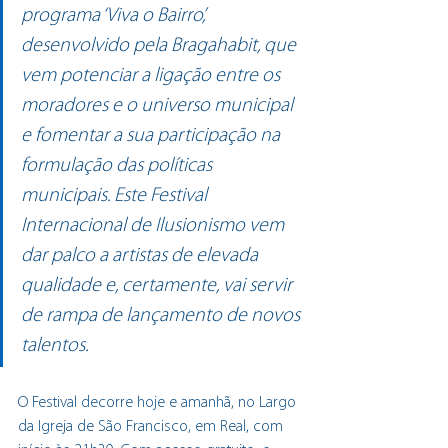
programa ‘Viva o Bairro’, 
desenvolvido pela Bragahabit, que 
vem potenciar a ligação entre os 
moradores e o universo municipal 
e fomentar a sua participação na 
formulação das políticas 
municipais. Este Festival 
Internacional de Ilusionismo vem 
dar palco a artistas de elevada 
qualidade e, certamente, vai servir 
de rampa de lançamento de novos 
talentos.
O Festival decorre hoje e amanhã, no Largo 
da Igreja de São Francisco, em Real, com 