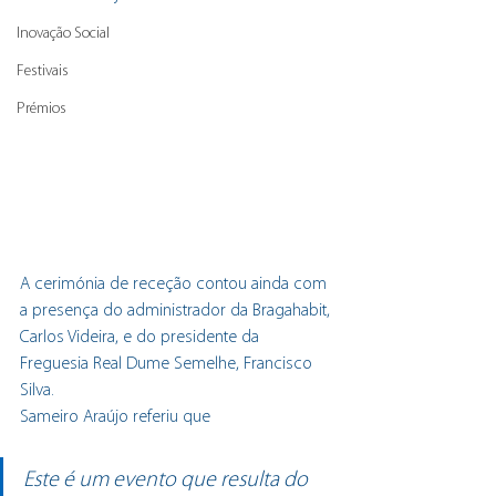
Inovação Social
Festivais
Prémios
A cerimónia de receção contou ainda com 
a presença do administrador da Bragahabit, 
Carlos Videira, e do presidente da 
Freguesia Real Dume Semelhe, Francisco 
Silva.
Sameiro Araújo referiu que
Este é um evento que resulta do 