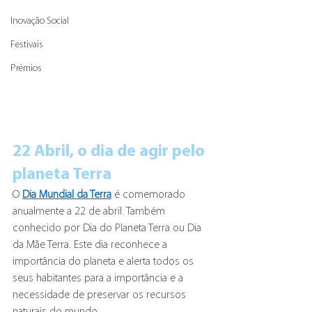
Inovação Social
Festivais
Prémios
22 Abril, o dia de agir pelo 
planeta Terra
O 
Dia Mundial da Terra
é comemorado 
anualmente a 22 de abril. Também 
conhecido por Dia do Planeta Terra ou Dia 
da Mãe Terra. Este dia reconhece a 
importância do planeta e alerta todos os 
seus habitantes para a importância e a 
necessidade de preservar os recursos 
naturais do mundo.