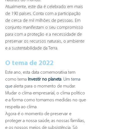
Atualmente, este dia é celebrado em mais 
de 190 países. Conta com a participação 
de cerca de mil milhões de pessoas. Em 
conjunto manifestam o seu compromisso 
para com a proteção e a necessidade de 
preservar os recursos naturais, o ambiente 
e a sustentabilidade da Terra. 
O tema de 2022
Este ano, esta data comemorativa tem 
como tema 
Investir no planeta
. Um tema 
que 
alerta para o momento de mudar. 
Mudar o clima empresarial, o clima político 
e a forma como tomamos medidas no que 
respeita ao clima. 
Agora é o momento de preservar e 
proteger a nossa saúde, as nossas famílias, 
e os nossos meios de subsistência. Só 