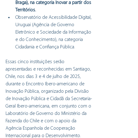
Braga), na categoria Inovar a partir dos 
Territórios.
Observatório de Acessibilidade Digital, 
Uruguai (Agência de Governo 
Eletrônico e Sociedade da Informação 
e do Conhecimento), na categoria 
Cidadania e Confiança Pública.
Essas cinco instituições serão 
apresentadas e reconhecidas em Santiago, 
Chile, nos dias 3 e 4 de julho de 2025, 
durante o Encontro Ibero-americano de 
Inovação Pública, organizado pela Divisão 
de Inovação Pública e Cidadã da Secretaria-
Geral Ibero-americana, em conjunto com o 
Laboratório de Governo do Ministério da 
Fazenda do Chile e com o apoio da 
Agência Espanhola de Cooperação 
Internacional para o Desenvolvimento.