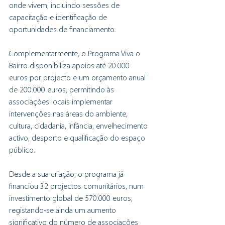
onde vivem, incluindo sessões de 
capacitação e identificação de 
oportunidades de financiamento.
Complementarmente, o Programa Viva o 
Bairro disponibiliza apoios até 20.000 
euros por projecto e um orçamento anual 
de 200.000 euros, permitindo às 
associações locais implementar 
intervenções nas áreas do ambiente, 
cultura, cidadania, infância, envelhecimento 
activo, desporto e qualificação do espaço 
público. 
Desde a sua criação, o programa já 
financiou 32 projectos comunitários, num 
investimento global de 570.000 euros, 
registando-se ainda um aumento 
significativo do número de associações 