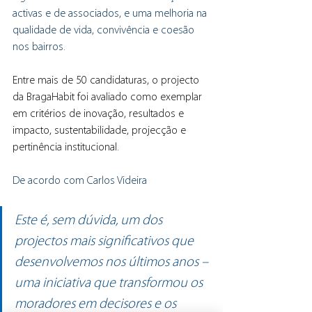
activas e de associados, e uma melhoria na 
qualidade de vida, convivência e coesão 
nos bairros.
Entre mais de 50 candidaturas, o projecto 
da BragaHabit foi avaliado como exemplar 
em critérios de inovação, resultados e 
impacto, sustentabilidade, projecção e 
pertinência institucional.
De acordo com Carlos Videira
Este é, sem dúvida, um dos 
projectos mais significativos que 
desenvolvemos nos últimos anos – 
uma iniciativa que transformou os 
moradores em decisores e os 