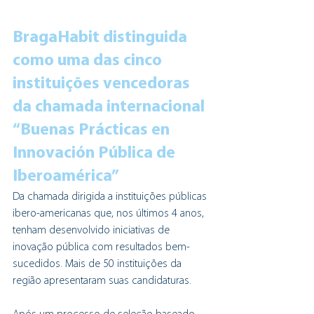
BragaHabit distinguida 
como uma das cinco 
instituições vencedoras 
da chamada internacional 
“Buenas Prácticas en 
Innovación Pública de 
Iberoamérica”
Da chamada dirigida a instituições públicas 
ibero-americanas que, nos últimos 4 anos, 
tenham desenvolvido iniciativas de 
inovação pública com resultados bem-
sucedidos. Mais de 50 instituições da 
região apresentaram suas candidaturas.