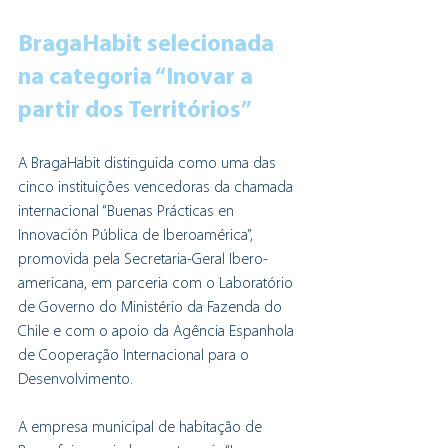
BragaHabit selecionada 
na categoria “Inovar a 
partir dos Territórios”
A BragaHabit distinguida como uma das 
cinco instituições vencedoras da chamada 
internacional “Buenas Prácticas en 
Innovación Pública de Iberoamérica”, 
promovida pela Secretaria-Geral Ibero-
americana, em parceria com o Laboratório 
de Governo do Ministério da Fazenda do 
Chile e com o apoio da Agência Espanhola 
de Cooperação Internacional para o 
Desenvolvimento. 
A empresa municipal de habitação de 