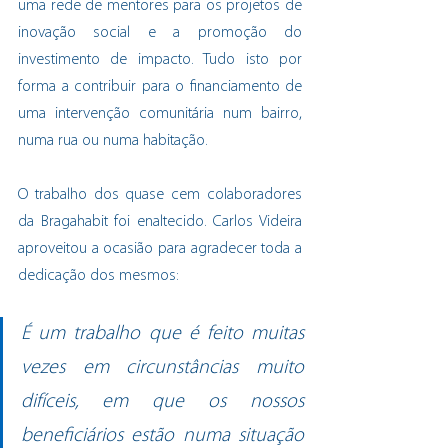
uma rede de mentores para os projetos de 
inovação social e a promoção do 
investimento de impacto. Tudo isto por 
forma a contribuir para o financiamento de 
uma intervenção comunitária num bairro, 
numa rua ou numa habitação.
O trabalho dos quase cem colaboradores 
da Bragahabit foi enaltecido. Carlos Videira 
aproveitou a ocasião para agradecer toda a 
dedicação dos mesmos:
É um trabalho que é feito muitas 
vezes em circunstâncias muito 
difíceis, em que os nossos 
beneficiários estão numa situação 