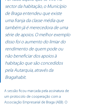
sector da habitação, o Município 
de Braga entendeu que existe 
uma franja da classe média que 
também já é merecedora de uma 
série de apoios. O melhor exemplo 
disso foi o aumento do limiar do 
rendimento de quem pode ou 
não beneficiar dos apoios à 
habitação que são concedidos 
pela Autarquia, através da 
Bragahabit.
A sessão ficou marcada pela assinatura de 
um protocolo de cooperação com a 
Associação Empresarial de Braga (AEB). O 