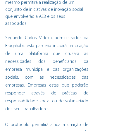
mesmo permitirá a realização de um 
conjunto de iniciativas de inovação social 
que envolverão a AEB e os seus 
associados.
Segundo Carlos Videira, administrador da 
Bragahabit esta parceria incidirá na criação 
de uma plataforma que cruzará as 
necessidades dos beneficiários da 
empresa municipal e das organizações 
sociais, com as necessidades das 
empresas. Empresas estas que poderão 
responder através de práticas de 
responsabilidade social ou de voluntariado 
dos seus trabalhadores.
O protocolo permitirá ainda a criação de 