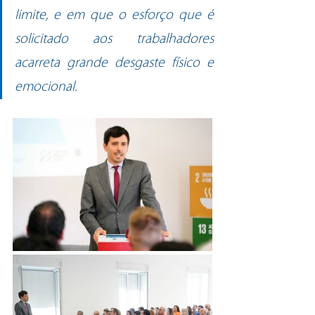
limite, e em que o esforço que é 
solicitado aos trabalhadores 
acarreta grande desgaste físico e 
emocional.