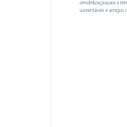
sensibilizaçãopara a t
sustentáveis e amigos 