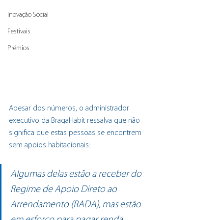
Inovação Social
Festivais
Prémios
Apesar dos números, o administrador 
executivo da BragaHabit ressalva que não 
significa que estas pessoas se encontrem 
sem apoios habitacionais:
Algumas delas estão a receber do 
Regime de Apoio Direto ao 
Arrendamento (RADA), mas estão 