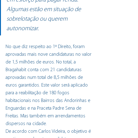
em esforço para pagar renda. 
Algumas estão em situação de 
sobrelotação ou querem 
autonomizar.
No que diz respeito ao 1º Direito, foram 
aprovadas mais nove candidaturas no valor 
de 1,5 milhões de euros. No total, a 
Bragahabit conta com 21 candidaturas 
aprovadas num total de 8,5 milhões de 
euros garantidos. Este valor será aplicado 
para a reabilitação de 180 fogos 
habitacionais nos Bairros das Andorinhas e 
Enguardas e na Praceta Padre Sena de 
Freitas. Mas também em arrendamentos 
dispersos na cidade. 
De acordo com Carlos Videira, o objetivo é 