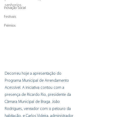
senhorios.
Inovação Social
Festivais
Prémios
Decorreu hoje a apresentação do 
Programa Municipal de Arrendamento 
Acessível. A iniciativa contou com a 
presença de Ricardo Rio, presidente da 
Câmara Municipal de Braga. João 
Rodrigues, vereador com o pelouro da 
habitação, e Carlos Videira, administrador 