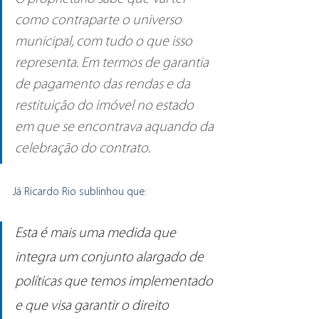
como contraparte o universo 
municipal, com tudo o que isso 
representa. Em termos de garantia 
de pagamento das rendas e da 
restituição do imóvel no estado 
em que se encontrava aquando da 
celebração do contrato.
Já Ricardo Rio sublinhou que:
Esta é mais uma medida que 
integra um conjunto alargado de 
políticas que temos implementado 
e que visa garantir o direito 