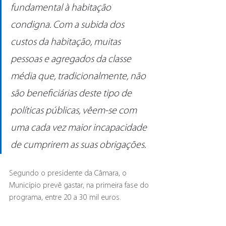
fundamental à habitação 
condigna. Com a subida dos 
custos da habitação, muitas 
pessoas e agregados da classe 
média que, tradicionalmente, não 
são beneficiárias deste tipo de 
políticas públicas, vêem-se com 
uma cada vez maior incapacidade 
de cumprirem as suas obrigações.
Segundo o presidente da Câmara, o 
Município prevê gastar, na primeira fase do 
programa, entre 20 a 30 mil euros.