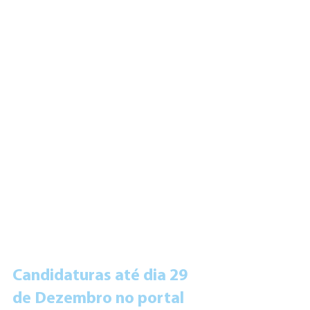
Candidaturas até dia 29 
de Dezembro no portal 