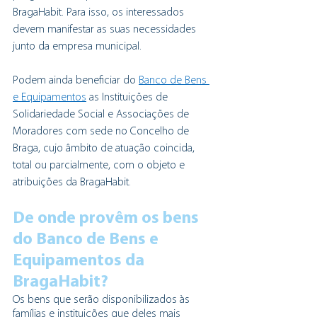
BragaHabit. Para isso, os interessados 
devem manifestar as suas necessidades 
junto da empresa municipal. 
Podem ainda beneficiar do 
Banco de Bens 
e Equipamentos
 as Instituições de 
Solidariedade Social e Associações de 
Moradores com sede no Concelho de 
Braga, cujo âmbito de atuação coincida, 
total ou parcialmente, com o objeto e 
atribuições da BragaHabit.
De onde provêm os bens 
do Banco de Bens e 
Equipamentos da 
BragaHabit?
Os bens que serão disponibilizados às 
famílias e instituições que deles mais 