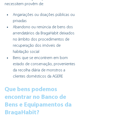
necessitem provêm de:
Angariações ou doações públicas ou 
privadas
Abandono ou renúncia de bens dos 
arrendatários da BragaHabit deixados 
no âmbito dos procedimentos de 
recuperação dos imóveis de 
habitação social
Bens que se encontrem em bom 
estado de conservação, provenientes 
da recolha diária de monstros a 
clientes domésticos da AGERE
Que bens podemos 
encontrar no Banco de 
Bens e Equipamentos da 
BragaHabit?