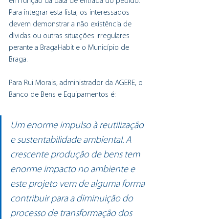
em função da data de entrada do pedido. 
Para integrar esta lista, os interessados 
devem demonstrar a não existência de 
dívidas ou outras situações irregulares 
perante a BragaHabit e o Município de 
Braga.
Para Rui Morais, administrador da AGERE, o 
Banco de Bens e Equipamentos é:
Um enorme impulso à reutilização 
e sustentabilidade ambiental. A 
crescente produção de bens tem 
enorme impacto no ambiente e 
este projeto vem de alguma forma 
contribuir para a diminuição do 
processo de transformação dos 