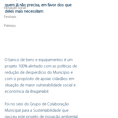
quem já não precisa, em favor dos que 
Inovação Social
deles mais necessitam
.
Festivais
Prémios
O banco de bens e equipamentos é um 
projeto 100% alinhado com as políticas de 
redução de desperdício do Município e 
com o propósito de apoiar cidadãos em 
situação de maior vulnerabilidade social e 
económica da BragaHabit. 
Foi no seio do Grupo de Colaboração 
Municipal para a Sustentabilidade que 
nasceu este projeto de inovação ambiental 