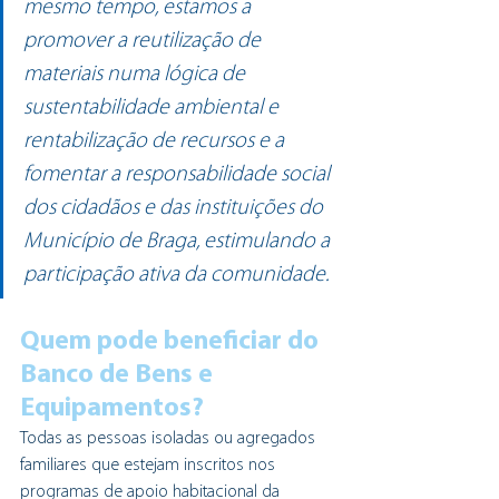
mesmo tempo, estamos a 
promover a reutilização de 
materiais numa lógica de 
sustentabilidade ambiental e 
rentabilização de recursos e a 
fomentar a responsabilidade social 
dos cidadãos e das instituições do 
Município de Braga, estimulando a 
participação ativa da comunidade.
Quem pode beneficiar do 
Banco de Bens e 
Equipamentos?
Todas as pessoas isoladas ou agregados 
familiares que estejam inscritos nos 
programas de apoio habitacional da 