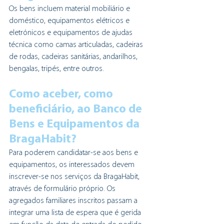
Os bens incluem material mobiliário e 
doméstico, equipamentos elétricos e 
eletrónicos e equipamentos de ajudas 
técnica como camas articuladas, cadeiras 
de rodas, cadeiras sanitárias, andarilhos, 
bengalas, tripés, entre outros.
Como aceber, como 
beneficiário, ao Banco de 
Bens e Equipamentos da 
BragaHabit?
Para poderem candidatar-se aos bens e 
equipamentos, os interessados devem 
inscrever-se nos serviços da BragaHabit, 
através de formulário próprio. Os 
agregados familiares inscritos passam a 
integrar uma lista de espera que é gerida 