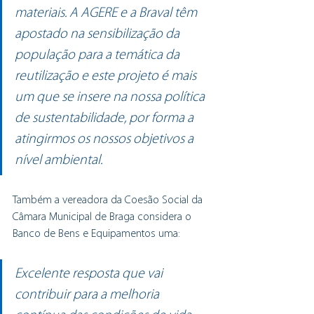
materiais. A AGERE e a Braval têm 
apostado na sensibilização da 
população para a temática da 
reutilização e este projeto é mais 
um que se insere na nossa política 
de sustentabilidade, por forma a 
atingirmos os nossos objetivos a 
nível ambiental.
Também a vereadora da Coesão Social da 
Câmara Municipal de Braga considera o 
Banco de Bens e Equipamentos uma:
Excelente resposta que vai 
contribuir para a melhoria 