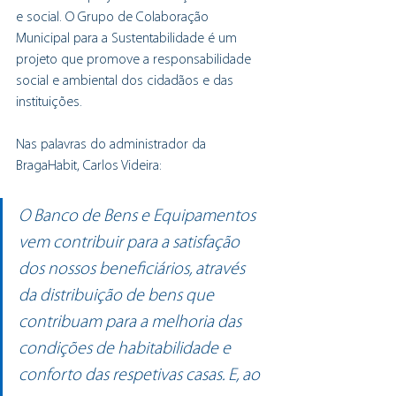
e social. O Grupo de Colaboração 
Municipal para a Sustentabilidade é um 
projeto que promove a responsabilidade 
social e ambiental dos cidadãos e das 
instituições.
Nas palavras do administrador da 
BragaHabit, Carlos Videira:
O Banco de Bens e Equipamentos 
vem contribuir para a satisfação 
dos nossos beneficiários, através 
da distribuição de bens que 
contribuam para a melhoria das 
condições de habitabilidade e 
conforto das respetivas casas. E, ao 