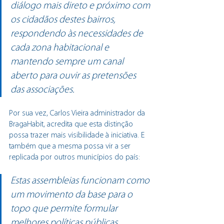
diálogo mais direto e próximo com 
os cidadãos destes bairros, 
respondendo às necessidades de 
cada zona habitacional e 
mantendo sempre um canal 
aberto para ouvir as pretensões 
das associações. 
Por sua vez, Carlos Vieira administrador da 
BragaHabit, acredita que esta distinção 
possa trazer mais visibilidade à iniciativa. E 
também que a mesma possa vir a ser 
replicada por outros municípios do país: 
Estas assembleias funcionam como 
um movimento da base para o 
topo que permite formular 
melhores políticas públicas.