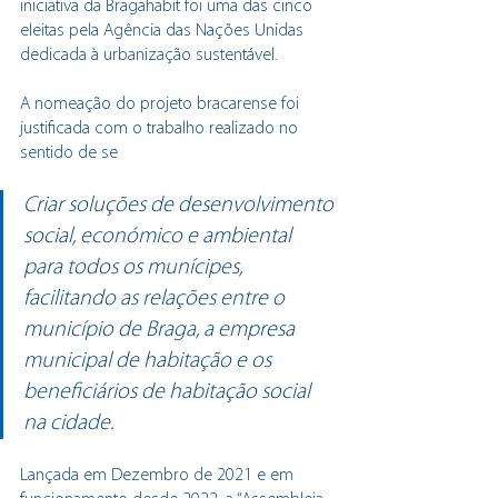
iniciativa da Bragahabit foi uma das cinco 
eleitas pela Agência das Nações Unidas 
dedicada à urbanização sustentável. 
A nomeação do projeto bracarense foi 
justificada com o trabalho realizado no 
sentido de se
Criar soluções de desenvolvimento 
social, económico e ambiental 
para todos os munícipes, 
facilitando as relações entre o 
município de Braga, a empresa 
municipal de habitação e os 
beneficiários de habitação social 
na cidade.
Lançada em Dezembro de 2021 e em 