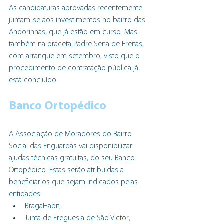
As candidaturas aprovadas recentemente 
juntam-se aos investimentos no bairro das 
Andorinhas, que já estão em curso. Mas 
também na praceta Padre Sena de Freitas, 
com arranque em setembro, visto que o 
procedimento de contratação pública já 
está concluído.
Banco Ortopédico
A Associação de Moradores do Bairro 
Social das Enguardas vai disponibilizar 
ajudas técnicas gratuitas, do seu Banco 
Ortopédico. Estas serão atribuídas a 
beneficiários que sejam indicados pelas 
entidades:
BragaHabit;
Junta de Freguesia de São Victor;