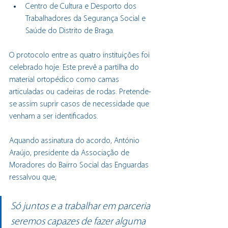
Centro de Cultura e Desporto dos 
Trabalhadores da Segurança Social e 
Saúde do Distrito de Braga.
O protocolo entre as quatro instituições foi 
celebrado hoje. Este prevê a partilha do 
material ortopédico como camas 
articuladas ou cadeiras de rodas. Pretende-
se assim suprir casos de necessidade que 
venham a ser identificados.
Aquando assinatura do acordo, António 
Araújo, presidente da Associação de 
Moradores do Bairro Social das Enguardas 
ressalvou que,
Só juntos e a trabalhar em parceria 
seremos capazes de fazer alguma 