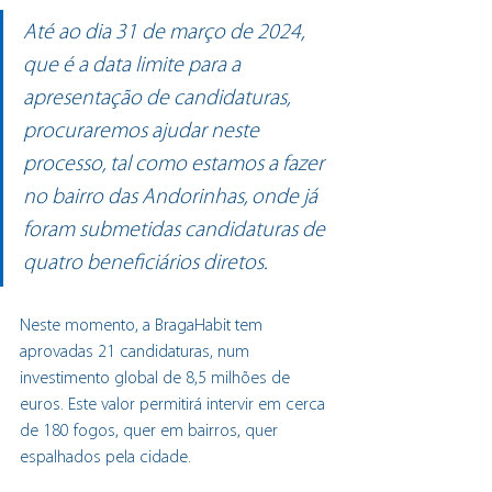
Até ao dia 31 de março de 2024, 
que é a data limite para a 
apresentação de candidaturas, 
procuraremos ajudar neste 
processo, tal como estamos a fazer 
no bairro das Andorinhas, onde já 
foram submetidas candidaturas de 
quatro beneficiários diretos.
Neste momento, a BragaHabit tem 
aprovadas 21 candidaturas, num 
investimento global de 8,5 milhões de 
euros. Este valor permitirá intervir em cerca 
de 180 fogos, quer em bairros, quer 
espalhados pela cidade.