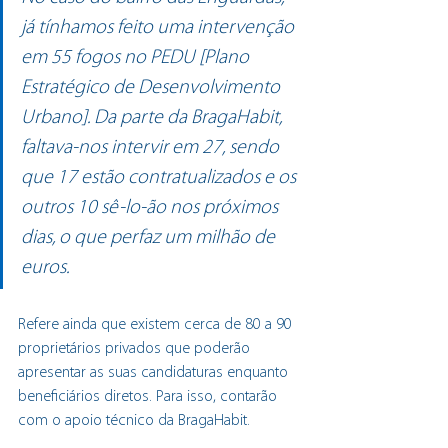
já tínhamos feito uma intervenção 
em 55 fogos no PEDU [Plano 
Estratégico de Desenvolvimento 
Urbano]. Da parte da BragaHabit, 
faltava-nos intervir em 27, sendo 
que 17 estão contratualizados e os 
outros 10 sê-lo-ão nos próximos 
dias, o que perfaz um milhão de 
euros.
Refere ainda que existem cerca de 80 a 90 
proprietários privados que poderão  
apresentar as suas candidaturas enquanto 
beneficiários diretos. Para isso, contarão 
com o apoio técnico da BragaHabit.