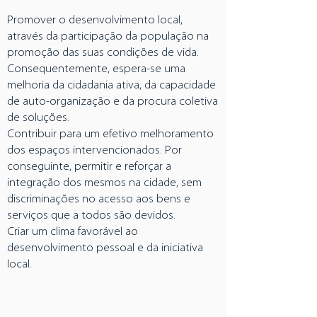
Promover o desenvolvimento local,
através da participação da população na
promoção das suas condições de vida.
Consequentemente, espera-se uma
melhoria da cidadania ativa, da capacidade
de auto-organização e da procura coletiva
de soluções.
Contribuir para um efetivo melhoramento
dos espaços intervencionados. Por
conseguinte, permitir e reforçar a
integração dos mesmos na cidade, sem
discriminações no acesso aos bens e
serviços que a todos são devidos.
Criar um clima favorável ao
desenvolvimento pessoal e da iniciativa
local.