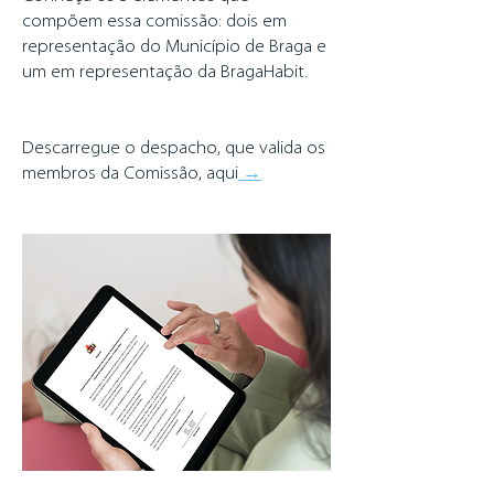
compõem essa comissão: dois em
representação do Município de Braga e
um em representação da BragaHabit.
Descarregue o despacho, que valida os
membros da Comissão, aqui
→