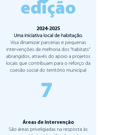
edição
2024-2025
Uma iniciativa local de habitação.
Visa dinamizar parcerias e pequenas
intervenções de melhoria dos “habitats”
abrangidos, através do apoio a projetos
locais que contribuam para o reforço da
coesão social do território municipal.
7
Áreas de Intervenção
São áreas priveligiadas na resposta às