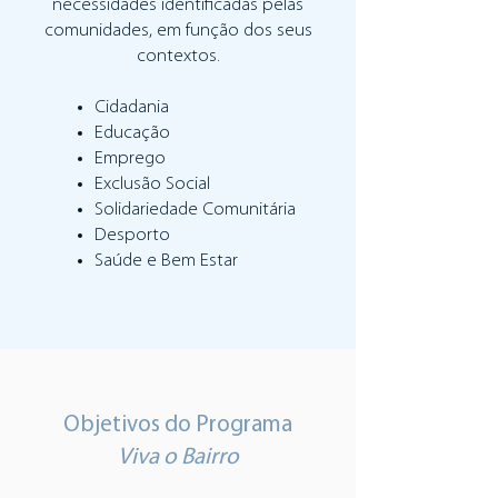
necessidades identificadas pelas
comunidades, em função dos seus
contextos.
Cidadania
Educação
Emprego
Exclusão Social
Solidariedade Comunitária
Desporto
Saúde e Bem Estar
Objetivos do Programa
Viva o Bairro