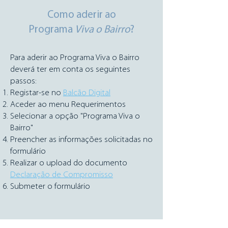
Como aderir ao
Programa
Viva o Bairro
?
Para aderir ao Programa Viva o Bairro
deverá ter em conta os seguintes
passos:
Registar-se no
Balcão Digital
Aceder ao menu Requerimentos
Selecionar a opção "Programa Viva o
Bairro"
Preencher
as informações solicitadas no
formulário
Realizar o upload do documento
Declaração de Compromisso
Submeter o formulário