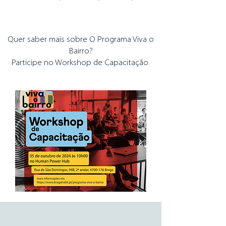
Quer saber mais sobre O Programa Viva o
Bairro?
Participe no Workshop de Capacitação.