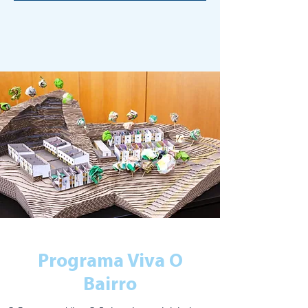
Programa Viva O
Bairro