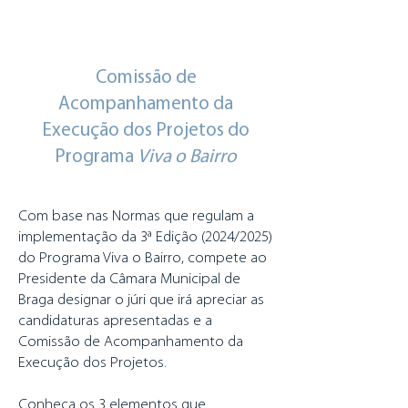
Comissão de
Acompanhamento da
Execução dos Projetos do
Programa
Viva o Bairro
Com base nas Normas que regulam a
implementação da 3ª Edição (2024/2025)
do Programa Viva o Bairro, compete ao
Presidente da Câmara Municipal de
Braga designar o júri que irá apreciar as
candidaturas apresentadas e a
Comissão de Acompanhamento da
Execução dos Projetos.
Conheça os 3 elementos que