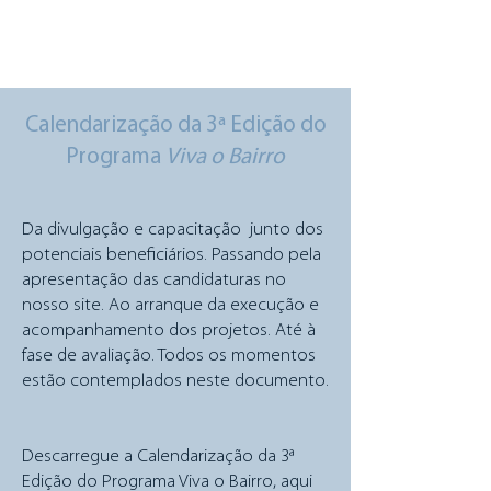
Calendarização da 3ª Edição do
Programa
Viva o Bairro
Da divulgação e capacitação junto dos
potenciais beneficiários. Passando pela
apresentação das candidaturas no
nosso site. Ao arranque da execução e
acompanhamento dos projetos. Até à
fase de avaliação. Todos os momentos
estão contemplados neste documento.
Descarregue a Calendarização da 3ª
Edição do Programa Viva o Bairro, aqui