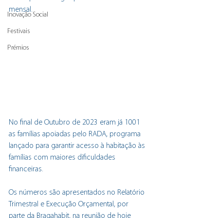
mensal.
Inovação Social
Festivais
Prémios
No final de Outubro de 2023 eram já 1001 
as famílias apoiadas pelo RADA, programa 
lançado para garantir acesso à habitação às 
famílias com maiores dificuldades 
financeiras. 
Os números são apresentados no Relatório 
Trimestral e Execução Orçamental, por 
parte da Bragahabit, na reunião de hoje 